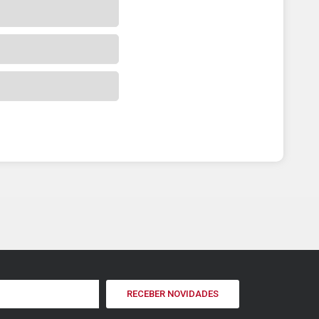
RECEBER NOVIDADES