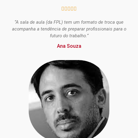





“A sala de aula (da FPL) tem um formato de troca que
acompanha a tendência de preparar profissionais para o
futuro do trabalho.”
Ana Souza