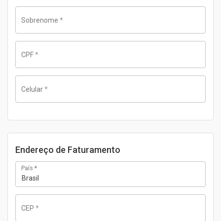
Sobrenome
*
CPF
*
Celular
*
Endereço de Faturamento
País
*
Brasil
CEP
*