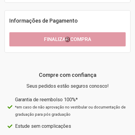
Informações de Pagamento
FINALIZAR COMPRA
Compre com confiança
Seus pedidos estão seguros conosco!
Garantia de reembolso 100%*
*em caso de não aprovação no vestibular ou documentação de
graduação para pós graduação
Estude sem complicações