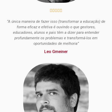





“A única maneira de fazer isso (transformar a educação) de
forma eficaz e efetiva é ouvindo o que gestores,
educadores, alunos e pais têm a dizer para entender
profundamente os problemas e transformá-los em
oportunidades de melhoria”
Leo Gmeiner