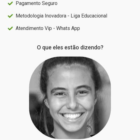
Pagamento Seguro
Metodologia Inovadora - Liga Educacional
Atendimento Vip - Whats App
O que eles estão dizendo?