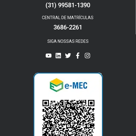
(31) 99581-1390
CENTRAL DE MATRÍCULAS
3686-2261
SIGA NOSSAS REDES