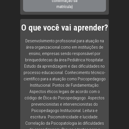
confirmação da
matrícula)
O que você vai aprender?
Desenvolvimento profissional para atuação na
área organizacional como em instituições de
ensino, empresas sendo responsável por
brinquedotecas da área Pediátrica Hospitalar.
Estudo da aprendizagem e das dificuldades no
processo educacional. Conhecimento técnico-
científico para a atuação como Psicopedagogo
Institucional. Pontos de Fundamentação:
Aspectos éticos legais de acordo com o
código de Ética do Psicopedagogo. Aspectos
prevencionistas e intervencionistas do
Psicopedagogo Institucional. Leitura e
escritura. Psicomotricidade e lucidade.
Correlação da Psicopatologia às dificuldades