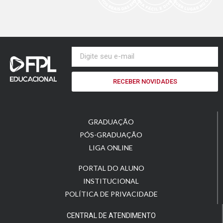
RECEBER NOVIDADES
GRADUAÇÃO
PÓS-GRADUAÇÃO
LIGA ONLINE
PORTAL DO ALUNO
INSTITUCIONAL
POLÍTICA DE PRIVACIDADE
CENTRAL DE ATENDIMENTO