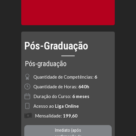
Pós-Graduação
Pós-graduação
Quantidade de Competências:
6
Quantidade de Horas:
640h
Duração do Curso:
6 meses
Acesso ao
Liga Online
Mensalidade:
199,60
Imediato (após