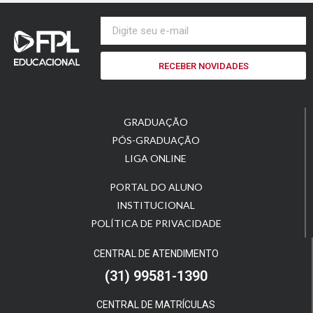
RECEBER NOVIDADES
GRADUAÇÃO
PÓS-GRADUAÇÃO
LIGA ONLINE
PORTAL DO ALUNO
INSTITUCIONAL
POLÍTICA DE PRIVACIDADE
CENTRAL DE ATENDIMENTO
(31) 99581-1390
CENTRAL DE MATRÍCULAS