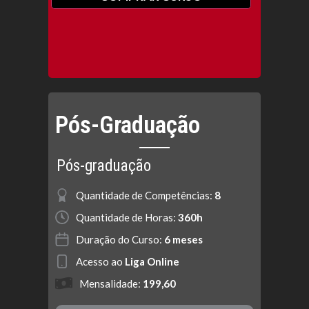
Pós-Graduação
Pós-graduação
Quantidade de Competências:
8
Quantidade de Horas:
360h
Duração do Curso:
6 meses
Acesso ao
Liga Online
Mensalidade:
199,60