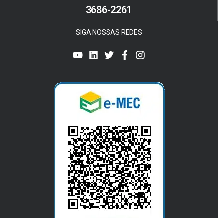
3686-2261
SIGA NOSSAS REDES