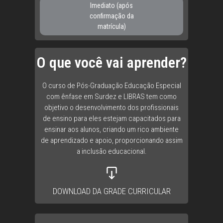
Imediato (após
confirmação da
matrícula)
O que você vai aprender?
O curso de Pós-Graduação Educação Especial
com ênfase em Surdez e LIBRAS tem como
objetivo o desenvolvimento dos profissionais
de ensino para eles estejam capacitados para
ensinar aos alunos, criando um rico ambiente
de aprendizado e apoio, proporcionando assim
a inclusão educacional.
DOWNLOAD DA GRADE CURRICULAR