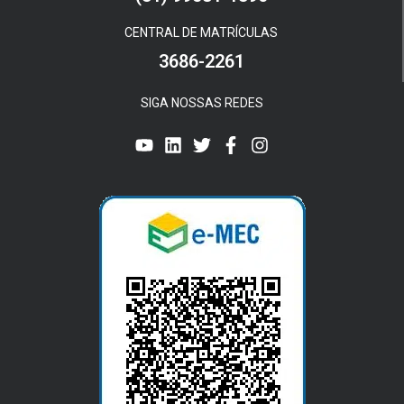
CENTRAL DE MATRÍCULAS
3686-2261
SIGA NOSSAS REDES