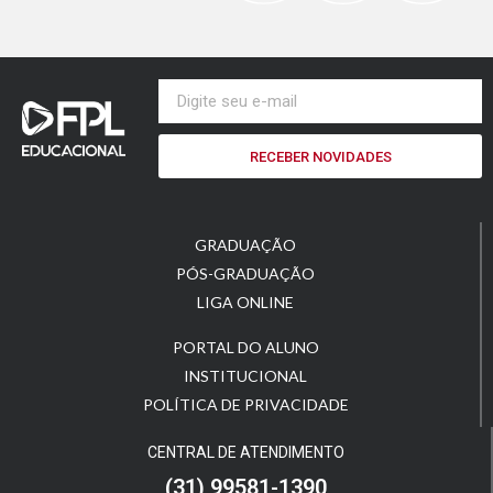
RECEBER NOVIDADES
GRADUAÇÃO
PÓS-GRADUAÇÃO
LIGA ONLINE
PORTAL DO ALUNO
INSTITUCIONAL
POLÍTICA DE PRIVACIDADE
CENTRAL DE ATENDIMENTO
(31) 99581-1390