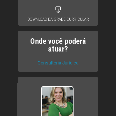
DOWNLOAD DA GRADE CURRICULAR
Onde você poderá
atuar?
Consultoria Jurídica