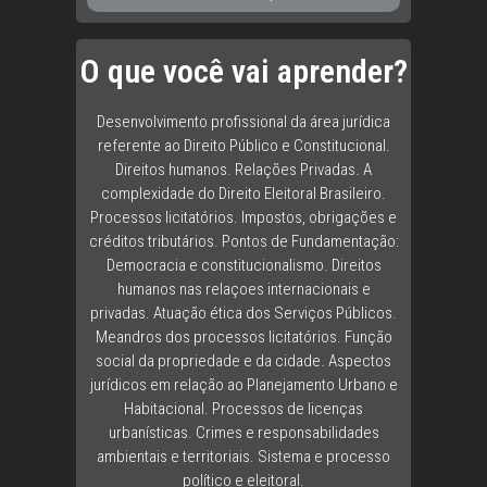
O que você vai aprender?
Desenvolvimento profissional da área jurídica
referente ao Direito Público e Constitucional.
Direitos humanos. Relações Privadas. A
complexidade do Direito Eleitoral Brasileiro.
Processos licitatórios. Impostos, obrigações e
créditos tributários. Pontos de Fundamentação:
Democracia e constitucionalismo. Direitos
humanos nas relaçoes internacionais e
privadas. Atuação ética dos Serviços Públicos.
Meandros dos processos licitatórios. Função
social da propriedade e da cidade. Aspectos
jurídicos em relação ao Planejamento Urbano e
Habitacional. Processos de licenças
urbanísticas. Crimes e responsabilidades
ambientais e territoriais. Sistema e processo
político e eleitoral.